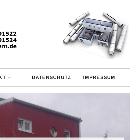
KT
DATENSCHUTZ
IMPRESSUM