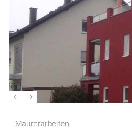
Maurerarbeiten