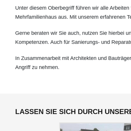
Unter diesem Oberbegriff führen wir alle Arbeite
Mehrfamilienhaus aus. Mit unserem erfahrenen Te
Gerne beraten wir Sie auch, nutzen Sie hierbei 
Kompetenzen. Auch für Sanierungs- und Reparatur
In Zusammenarbeit mit Architekten und Bauträger
Angriff zu nehmen.
LASSEN SIE SICH DURCH UNSER