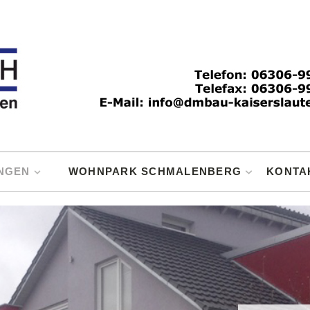
NGEN
WOHNPARK SCHMALENBERG
KONTA