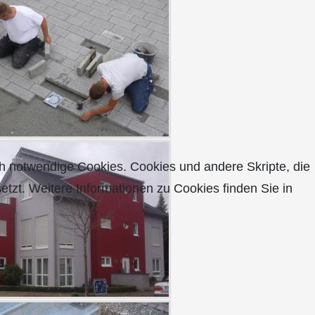
ch notwendige Cookies. Cookies und andere Skripte, die
etzt. Weitere Informationen zu Cookies finden Sie in